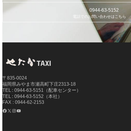
0944-63-5152
電話でのお問い合わせはこちら
〒835-0024
福岡県みやま市瀬高町下庄2313-18
TEL : 0944-63-5151（配車センター）
TEL : 0944-63-5152（本社）
FAX : 0944-62-2153
Facebook
X
Instagram
YouTube