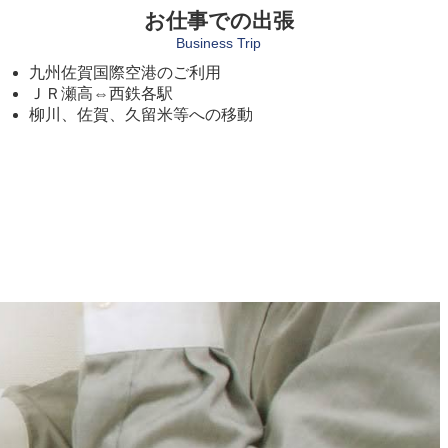
お仕事での出張
Business Trip
九州佐賀国際空港のご利用
ＪＲ瀬高⇔西鉄各駅
柳川、佐賀、久留米等への移動