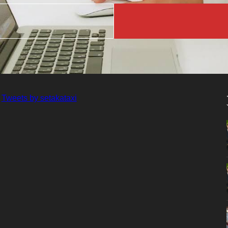
Tweets by setakataxi