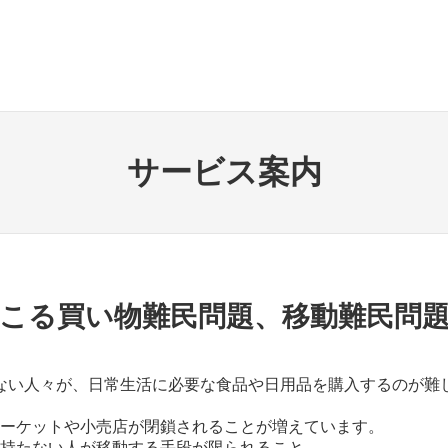
サービス案内
こる買い物難民問題、移動難民問
ない人々が、日常生活に必要な食品や日用品を購入するのが難
ーケットや小売店が閉鎖されることが増えています。
持たない人が移動する手段が限られること。