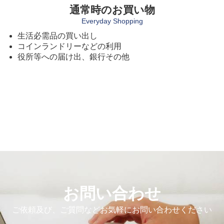
通常時のお買い物
Everyday Shopping
生活必需品の買い出し
コインランドリーなどの利用
役所等への届け出、銀行その他
お問い合わせ
ご依頼及び、ご質問などお気軽にお問い合わせください