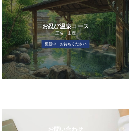
お忍び温泉コース
玉名・山鹿
更新中 お待ちください
お問い合わせ