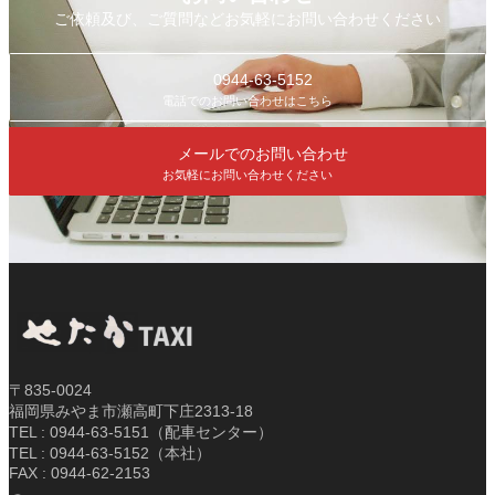
ご依頼及び、ご質問などお気軽にお問い合わせください
0944-63-5152
電話でのお問い合わせはこちら
メールでのお問い合わせ
お気軽にお問い合わせください
〒835-0024
福岡県みやま市瀬高町下庄2313-18
TEL : 0944-63-5151（配車センター）
TEL : 0944-63-5152（本社）
FAX : 0944-62-2153